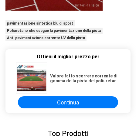
pavimentazione sintetica blu di sport
Poliuretano che esegue la pavimentazione della pista
Anti pavimentazione corrente UV della pista
Ottieni il miglior prezzo per
Valore fatto scorrere corrente di
gomma della pista del poliuretano
anti
Continua
Top Prodotti