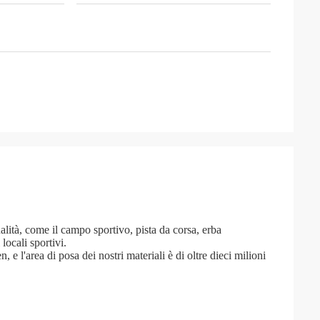
ualità, come il campo sportivo, pista da corsa, erba
locali sportivi.
 l'area di posa dei nostri materiali è di oltre dieci milioni