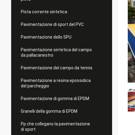
Pista corrente sintetica
Pavimentazione di sport del PVC
Pavimentazione dello SPU
Pavimentazione sintetica del campo
da pallacanestro
Pavimentazione del campo da tennis
Pavimentazione a resina epossidica
del parcheggio
Pavimentazione di gomma di EPDM
Granelli della gomma di EPDM
Pp che collegano la pavimentazione
di sport