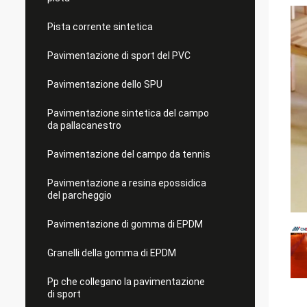
Pista corrente sintetica
Pavimentazione di sport del PVC
Pavimentazione dello SPU
Pavimentazione sintetica del campo
da pallacanestro
Pavimentazione del campo da tennis
Pavimentazione a resina epossidica
del parcheggio
Pavimentazione di gomma di EPDM
Granelli della gomma di EPDM
Pp che collegano la pavimentazione
di sport