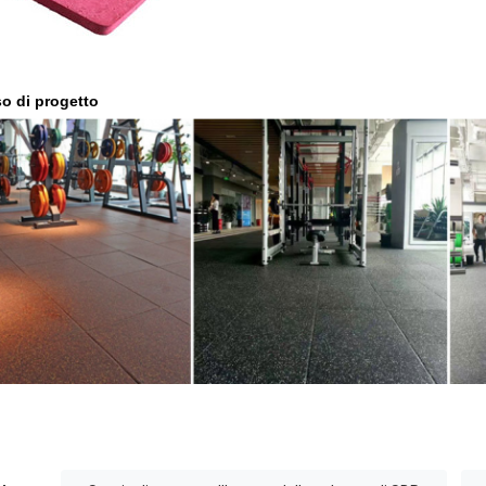
o di progetto