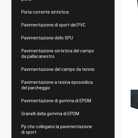
Pista corrente sintetica
Pavimentazione di sport del PVC
Pavimentazione dello SPU
Pavimentazione sintetica del campo
da pallacanestro
Pavimentazione del campo da tennis
Pavimentazione a resina epossidica
del parcheggio
Pavimentazione di gomma di EPDM
Granelli della gomma di EPDM
Pp che collegano la pavimentazione
di sport