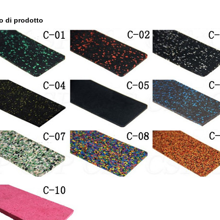
o di prodotto