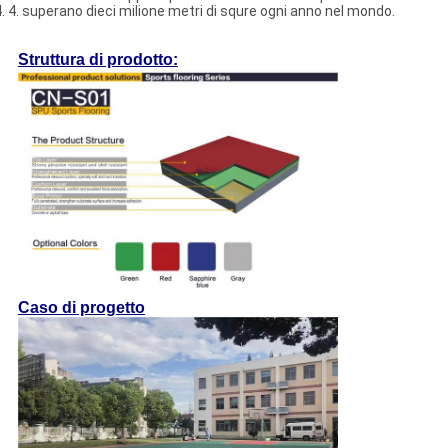
4. 4. superano dieci milione metri di squre ogni anno nel mondo.
Struttura di prodotto:
Caso di progetto