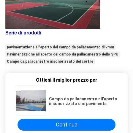
Serie di prodotti
pavimentazione all'aperto del campo da pallacanestro di 2mm
Pavimentazione all'aperto del campo da pallacanestro dello SPU
Campo da pallacanestro insonorizzato del cortile
Ottieni il miglior prezzo per
Campo da pallacanestro all'aperto
insonorizzato che pavimenta
l'unità di elaborazione del silicio
Continua