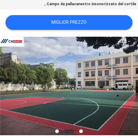
,
Campo da pallacanestro insonorizzato del cortile
PRIVACY
POLICY
MIGLIOR PREZZO