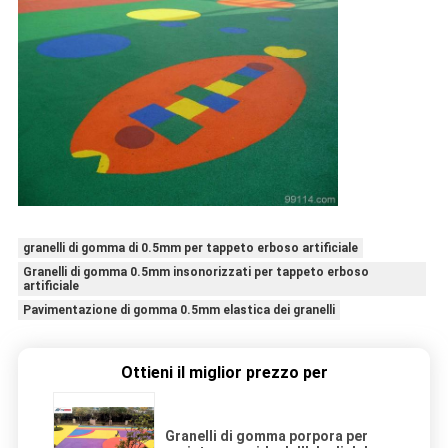
granelli di gomma di 0.5mm per tappeto erboso artificiale
Granelli di gomma 0.5mm insonorizzati per tappeto erboso
artificiale
Pavimentazione di gomma 0.5mm elastica dei granelli
Ottieni il miglior prezzo per
Granelli di gomma porpora per