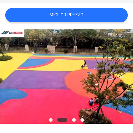
PRIVACY
MIGLIOR PREZZO
POLICY