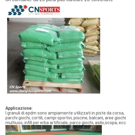
Applicazione:
I granuli di epdm sono ampiamente utilizzati in piste da corsa,
parchi giochi, cortili, campi sportivi, piscine, balcani, aree giochi
multiuso, infill per erba artificiale, parco giochi, asilo,scopa, ecc.